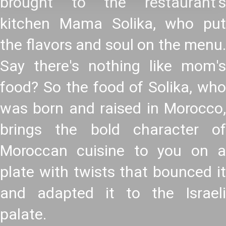
brought to the restaurant's
kitchen Mama Solika, who put
the flavors and soul on the menu.
Say there's nothing like mom's
food? So the food of Solika, who
was born and raised in Morocco,
brings the bold character of
Moroccan cuisine to you on a
plate with twists that bounced it
and adapted it to the Israeli
palate.