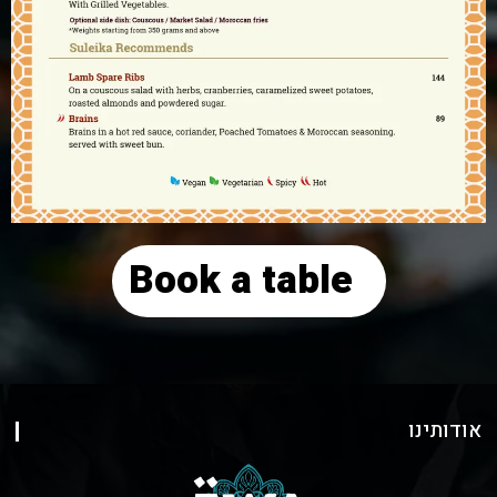
Book a table
אודותינו