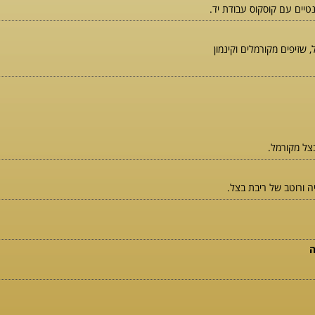
טיים עם קוסקוס עבודת יד.
, שזיפים מקורמלים וקינמון
צל מקורמל.
 ורוטב של ריבת בצל.
ה