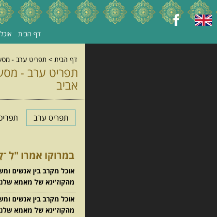
דף הבית
אוכל מו
דף הבית
>
תפריט ערב - מסעדת אווה סאפי - 
אביב
תפריט ערב
תפריט 
במרוקו אמרו "לִ ־קַמָ
אוכל מקרב בין אנשים ומש
מהקוז'ינא של מאמא שלנו ו
אוכל מקרב בין אנשים ומש
מהקוז'ינא של מאמא שלנו ו