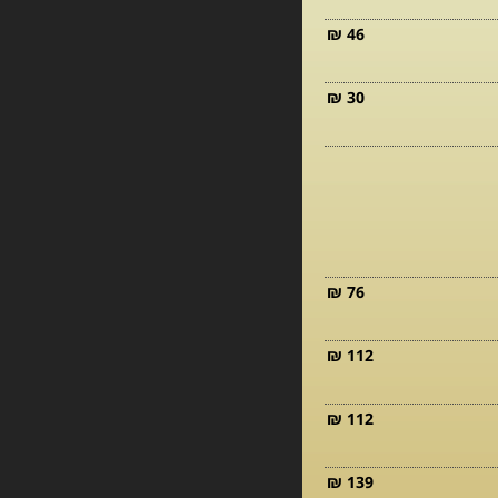
46 ₪
30 ₪
76 ₪
112 ₪
112 ₪
139 ₪